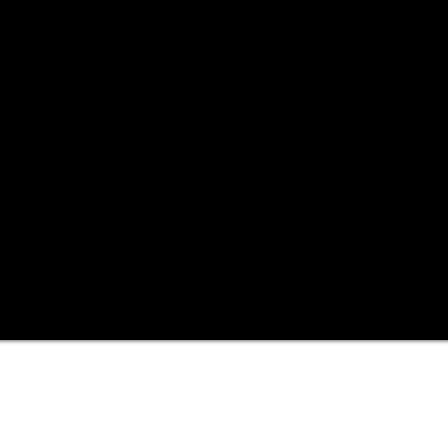
Contáctenos
parencia Web