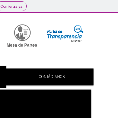
Comienza ya
Mesa de Partes
CONTÁCTANOS